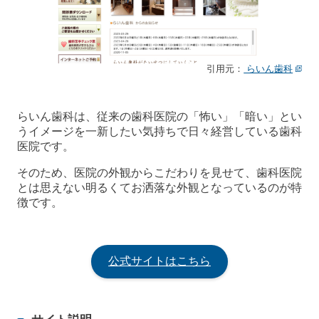
引用元：
らいん歯科
らいん歯科は、従来の歯科医院の「怖い」「暗い」とい
うイメージを一新したい気持ちで日々経営している歯科
医院です。
そのため、医院の外観からこだわりを見せて、歯科医院
とは思えない明るくてお洒落な外観となっているのが特
徴です。
公式サイトはこちら