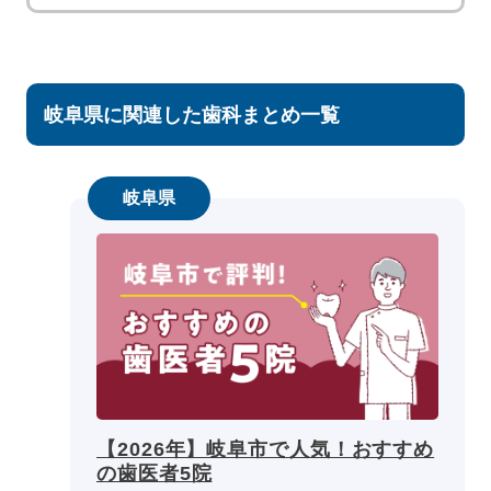
岐阜県に関連した歯科まとめ一覧
岐阜県
【2026年】岐阜市で人気！おすすめ
の歯医者5院