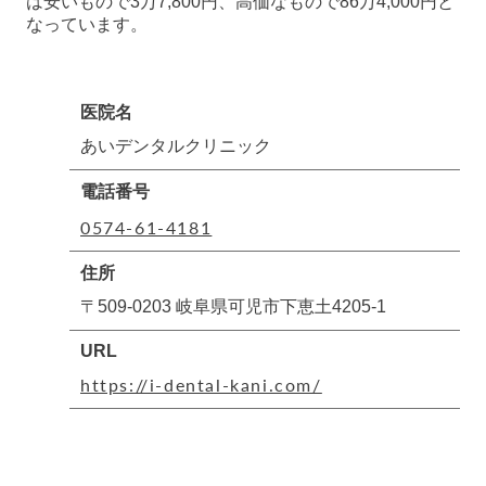
は安いもので3万7,800円、高価なもので86万4,000円と
なっています。
医院名
あいデンタルクリニック
電話番号
0574-61-4181
住所
〒509-0203 岐阜県可児市下恵土4205-1
URL
https://i-dental-kani.com/