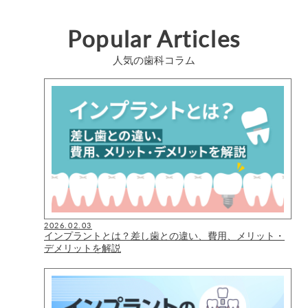
Popular Articles
人気の歯科コラム
2026.02.03
インプラントとは？差し歯との違い、費用、メリット・
デメリットを解説