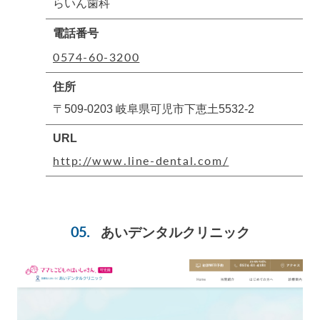
らいん歯科
電話番号
0574-60-3200
住所
〒509-0203 岐阜県可児市下恵土5532-2
URL
http://www.line-dental.com/
あいデンタルクリニック