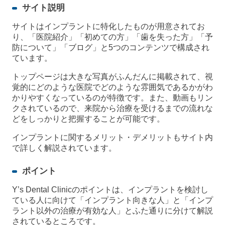
サイト説明
サイトはインプラントに特化したものが用意されてお
り、「医院紹介」「初めての方」「歯を失った方」「予
防について」「ブログ」と5つのコンテンツで構成され
ています。
トップページは大きな写真がふんだんに掲載されて、視
覚的にどのような医院でどのような雰囲気であるかがわ
かりやすくなっているのが特徴です。また、動画もリン
クされているので、来院から治療を受けるまでの流れな
どをしっかりと把握することが可能です。
インプラントに関するメリット・デメリットもサイト内
で詳しく解説されています。
ポイント
Y’s Dental Clinicのポイントは、インプラントを検討し
ている人に向けて「インプラント向きな人」と「インプ
ラント以外の治療が有効な人」とふた通りに分けて解説
されているところです。