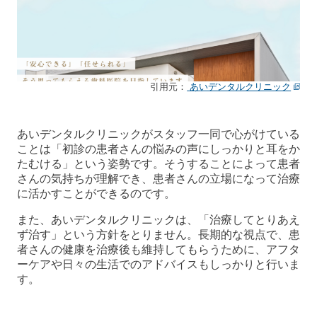
引用元：
あいデンタルクリニック
あいデンタルクリニックがスタッフ一同で心がけている
ことは「初診の患者さんの悩みの声にしっかりと耳をか
たむける」という姿勢です。そうすることによって患者
さんの気持ちが理解でき、患者さんの立場になって治療
に活かすことができるのです。
また、あいデンタルクリニックは、「治療してとりあえ
ず治す」という方針をとりません。長期的な視点で、患
者さんの健康を治療後も維持してもらうために、アフタ
ーケアや日々の生活でのアドバイスもしっかりと行いま
す。