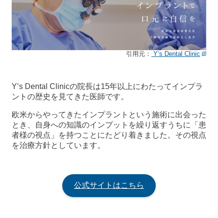
引用元：
Y’s Dental Clinic
Y’s Dental Clinicの院長は15年以上にわたってインプラ
ントの歴史を見てきた医師です。
欧米からやってきたインプラントという施術に出会った
とき、自身への知識のインプットを繰り返すうちに「患
者様の視点」を持つことにたどり着きました。その視点
を治療方針としています。
公式サイトはこちら