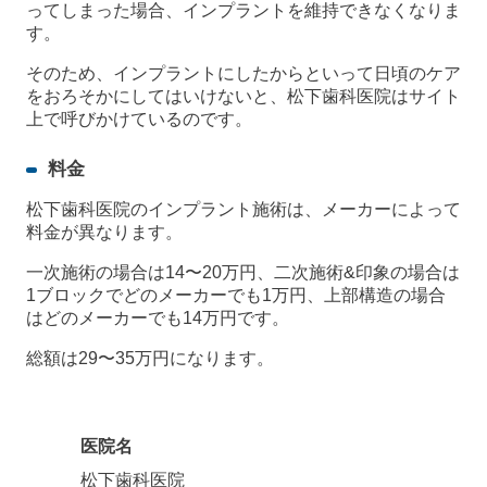
ってしまった場合、インプラントを維持できなくなりま
す。
そのため、インプラントにしたからといって日頃のケア
をおろそかにしてはいけないと、松下歯科医院はサイト
上で呼びかけているのです。
料金
松下歯科医院のインプラント施術は、メーカーによって
料金が異なります。
一次施術の場合は14〜20万円、二次施術&印象の場合は
1ブロックでどのメーカーでも1万円、上部構造の場合
はどのメーカーでも14万円です。
総額は29〜35万円になります。
医院名
松下歯科医院