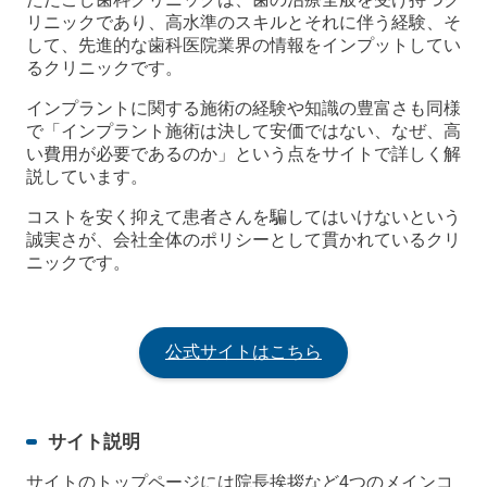
リニックであり、高水準のスキルとそれに伴う経験、そ
して、先進的な歯科医院業界の情報をインプットしてい
るクリニックです。
インプラントに関する施術の経験や知識の豊富さも同様
で「インプラント施術は決して安価ではない、なぜ、高
い費用が必要であるのか」という点をサイトで詳しく解
説しています。
コストを安く抑えて患者さんを騙してはいけないという
誠実さが、会社全体のポリシーとして貫かれているクリ
ニックです。
公式サイトはこちら
サイト説明
サイトのトップページには院長挨拶など4つのメインコ