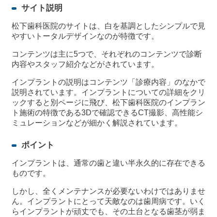
サイト説明
松下歯科医院のサイトは、白を基調としたシンプルで見
やすいトータルデザインなのが特徴です。
コンテンツは主に5つで、それぞれのコンテンツで診断
内容やスタッフ紹介などがされています。
インプラントの説明はコンテンツ「診療内容」のなかで
説明されています。インプラントについての詳細をクリ
ックすると別ページに飛び、松下歯科医院のインプラン
ト施術の特徴である3Dで確認できるCT撮影、高性能シ
ミュレーションなどが細かく解説されています。
ポイント
インプラントは、通常の歯と違い半永久的に存在できる
ものです。
しかし、全くメンテナンスが必要ないわけではありませ
ん。インプラントにとって天敵なのは歯周病です。いく
らインプラントが頑丈でも、その土台となる歯茎が弱ま