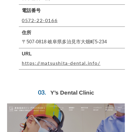
電話番号
0572-22-0166
住所
〒507-0818 岐阜県多治見市大畑町5-234
URL
https://matsushita-dental.info/
Y’s Dental Clinic