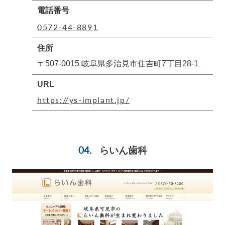
電話番号
0572-44-8891
住所
〒507-0015 岐阜県多治見市住吉町7丁目28-1
URL
https://ys-implant.jp/
らいん歯科