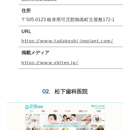
住所
〒505-0123 岐阜県可児郡御嵩町古屋敷172-1
URL
https://www.tadakoshi-implant.com/
掲載メディア
https://www.ekiten.jp/
松下歯科医院