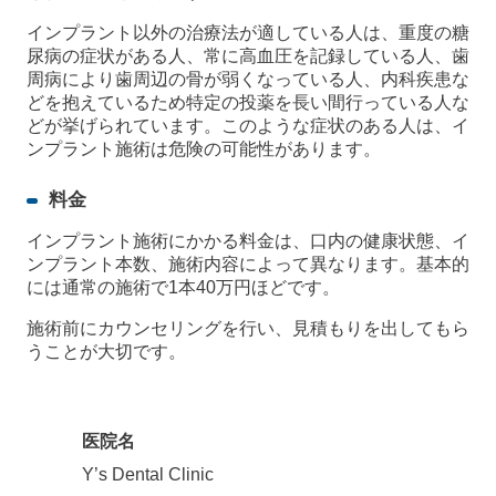
インプラント以外の治療法が適している人は、重度の糖
尿病の症状がある人、常に高血圧を記録している人、歯
周病により歯周辺の骨が弱くなっている人、内科疾患な
どを抱えているため特定の投薬を長い間行っている人な
どが挙げられています。このような症状のある人は、イ
ンプラント施術は危険の可能性があります。
料金
インプラント施術にかかる料金は、口内の健康状態、イ
ンプラント本数、施術内容によって異なります。基本的
には通常の施術で1本40万円ほどです。
施術前にカウンセリングを行い、見積もりを出してもら
うことが大切です。
医院名
Y’s Dental Clinic