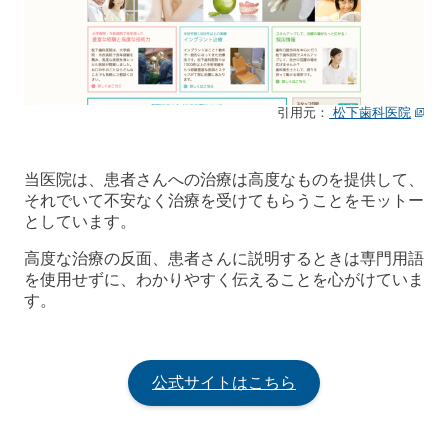
引用元：
松下歯科医院
当医院は、患者さんへの治療は高度なものを提供して、
それでいて不安なく治療を受けてもらうことをモットー
としています。
高度な治療の反面、患者さんに説明するときは専門用語
を使用せずに、わかりやすく伝えることを心がけていま
す。
公式サイトはこちら