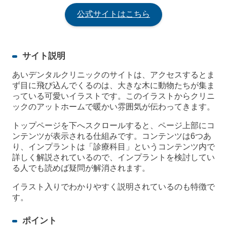
公式サイトはこちら
サイト説明
あいデンタルクリニックのサイトは、アクセスするとま
ず目に飛び込んでくるのは、大きな木に動物たちが集ま
っている可愛いイラストです。このイラストからクリニ
ックのアットホームで暖かい雰囲気が伝わってきます。
トップページを下へスクロールすると、ページ上部にコ
ンテンツが表示される仕組みです。コンテンツは6つあ
り、インプラントは「診療科目」というコンテンツ内で
詳しく解説されているので、インプラントを検討してい
る人でも読めば疑問が解消されます。
イラスト入りでわかりやすく説明されているのも特徴で
す。
ポイント