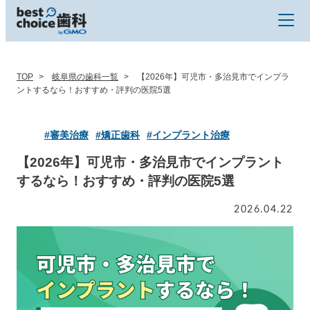
TOP
岐阜県の歯科一覧
【2026年】可児市・多治見市でインプラ
ントするなら！おすすめ・評判の医院5選
#審美治療
#矯正歯科
#インプラント治療
【2026年】可児市・多治見市でインプラント
するなら！おすすめ・評判の医院5選
2026.04.22