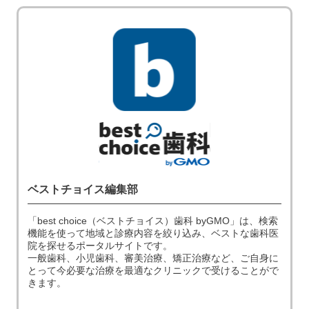
ベストチョイス編集部
「best choice（ベストチョイス）歯科 byGMO」は、検索
機能を使って地域と診療内容を絞り込み、ベストな歯科医
院を探せるポータルサイトです。
一般歯科、小児歯科、審美治療、矯正治療など、ご自身に
とって今必要な治療を最適なクリニックで受けることがで
きます。