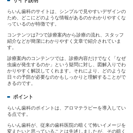
サイト説明
らいん歯科のサイトは、シンプルで見やすいデザインの
ため、どこにどのような情報があるのかわかりやすくな
っているのが特徴です。
コンテンツは7つで診療案内から診療の流れ、スタッフ
紹介などが簡潔にわかりやすく文章で紹介されていま
す。
診療案内のコンテンツでは、診療内容だけでなく「なぜ
虫歯が発生するのか」という疑問に対し、図解入りでわ
かりやすく解説してくれます。それにより、どのような
日々の予防が必要なのかもしっかりと理解することがで
きるのです。
ポイント
らいん歯科のポイントは、アロマテラピーを導入してい
る点です。
らいん歯科が、従来の歯科医院の暗くて怖いイメージを
変えたいと思っていることは先述しましたが、その暗く