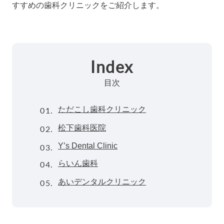
すすめの歯科クリニックをご紹介します。
Index
目次
01.
ただこし歯科クリニック
02.
松下歯科医院
03.
Y’s Dental Clinic
04.
らいん歯科
05.
あいデンタルクリニック