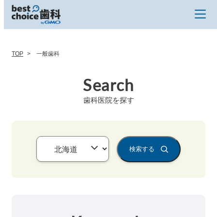
TOP
一般歯科
Search
歯科医院を探す
検索する