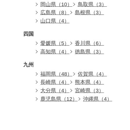
岡山県（10）
鳥取県（3）
広島県（8）
島根県（3）
山口県（4）
四国
愛媛県（5）
香川県（6）
高知県（4）
徳島県（3）
九州
福岡県（48）
佐賀県（4）
長崎県（4）
熊本県（4）
大分県（4）
宮崎県（3）
鹿児島県（12）
沖縄県（4）