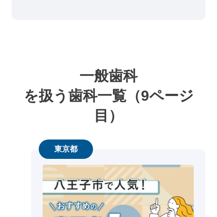
一般歯科
を扱う歯科一覧（9ページ
目）
東京都