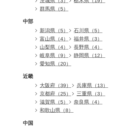
茨城県（3）
栃木県（19）
群馬県（5）
中部
新潟県（5）
石川県（5）
富山県（4）
福井県（3）
山梨県（4）
長野県（4）
岐阜県（9）
静岡県（12）
愛知県（20）
近畿
大阪府（39）
兵庫県（13）
京都府（25）
三重県（3）
滋賀県（5）
奈良県（4）
和歌山県（8）
中国