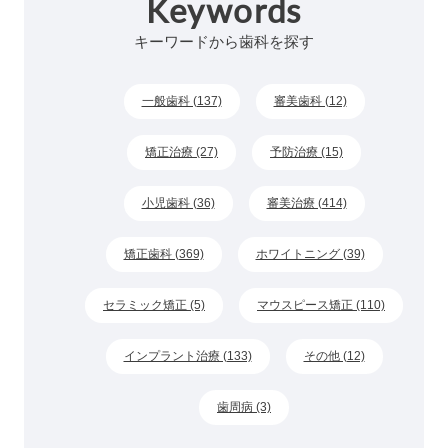
Keywords
キーワードから歯科を探す
一般歯科 (137)
審美歯科 (12)
矯正治療 (27)
予防治療 (15)
小児歯科 (36)
審美治療 (414)
矯正歯科 (369)
ホワイトニング (39)
セラミック矯正 (5)
マウスピース矯正 (110)
インプラント治療 (133)
その他 (12)
歯周病 (3)