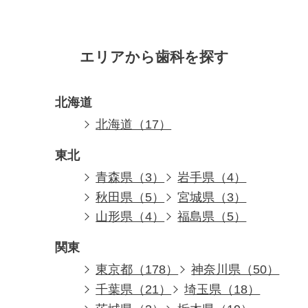
エリアから歯科を探す
北海道
北海道（17）
東北
青森県（3）
岩手県（4）
秋田県（5）
宮城県（3）
山形県（4）
福島県（5）
関東
東京都（178）
神奈川県（50）
千葉県（21）
埼玉県（18）