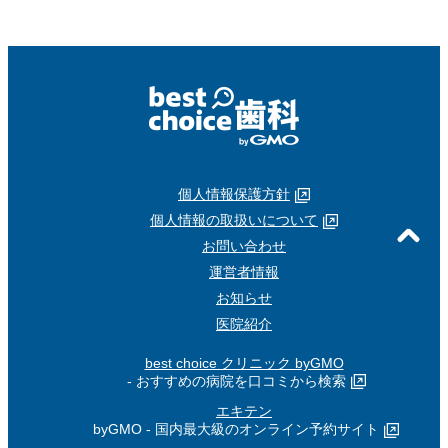
個人情報保護方針
個人情報の取扱いについて
お問い合わせ
運営者情報
お知らせ
医院紹介
best choice クリニック byGMO
- おすすめの病院を口コミから検索
エキテン
byGMO - 国内最大級のオンライン予約サイト