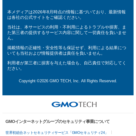
本メディアは2026年8月時点の情報に基づいており、最新情報
は各社の公式サイトをご確認ください。
当社は、本サービスの利用・不利用によるトラブルや損害、ま
た第三者の提供するサービス内容に関して一切責任を負いませ
ん。
掲載情報の正確性・安全性等も保証せず、利用による結果につ
いても当社および情報提供者は責任を負いません。
利用者が第三者に損害を与えた場合も、自己責任で対応してく
ださい。
Copyright ©2026 GMO TECH, Inc. All Rights Reserved.
GMOインターネットグループのセキュリティ事業について
世界初総合ネットセキュリティサービス「GMOセキュリティ24」