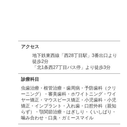
アクセス
地下鉄東西線「西28丁目駅」3番出口より
徒歩2分
「北1条西27丁目バス停」より徒歩3分
診療科目
虫歯治療・根管治療・歯周病・予防歯科（クリ
ーニング）・審美歯科・ホワイトニング・ワイ
ヤー矯正・マウスピース矯正・小児歯科・小児
矯正・インプラント・入れ歯・口腔外科（親知
らず）・顎関節治療・はぎしり・くいしばり・
噛み合わせ・口臭・ガミースマイル