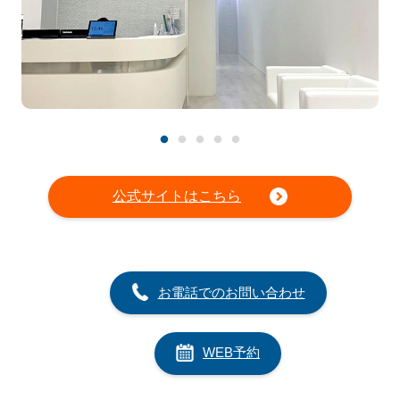
公式サイトはこちら
お電話でのお問い合わせ
WEB予約