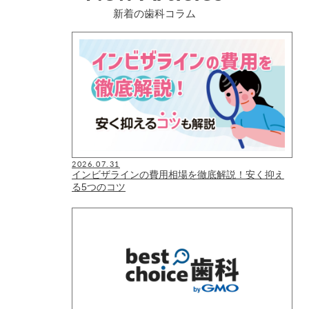
新着の歯科コラム
2026.07.31
インビザラインの費用相場を徹底解説！安く抑え
る5つのコツ