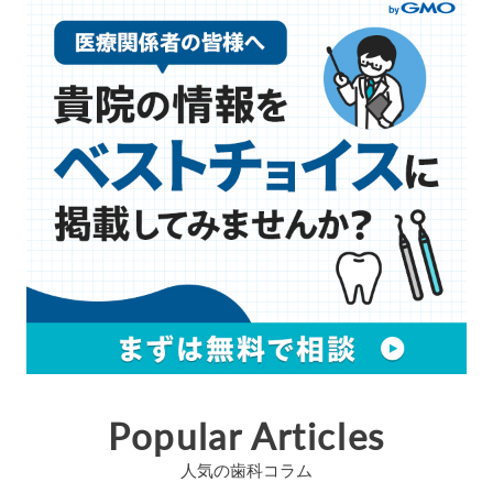
Popular Articles
人気の歯科コラム