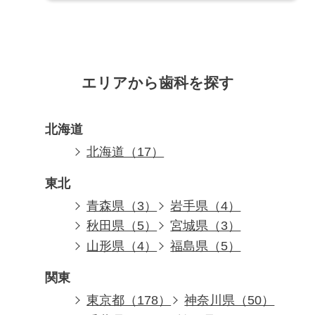
エリアから歯科を探す
北海道
北海道（17）
東北
青森県（3）
岩手県（4）
秋田県（5）
宮城県（3）
山形県（4）
福島県（5）
関東
東京都（178）
神奈川県（50）