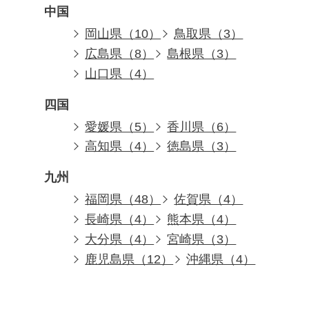
中国
岡山県（10）
鳥取県（3）
広島県（8）
島根県（3）
山口県（4）
四国
愛媛県（5）
香川県（6）
高知県（4）
徳島県（3）
九州
福岡県（48）
佐賀県（4）
長崎県（4）
熊本県（4）
大分県（4）
宮崎県（3）
鹿児島県（12）
沖縄県（4）