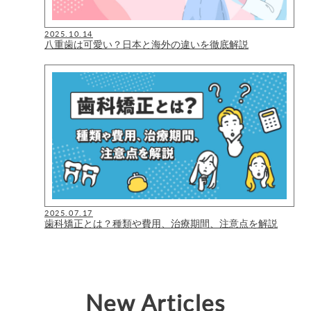
2025.10.14
八重歯は可愛い？日本と海外の違いを徹底解説
2025.07.17
歯科矯正とは？種類や費用、治療期間、注意点を解説
New Articles