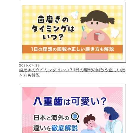
2026.04.23
歯磨きのタイミングはいつ？1日の理想の回数や正しい磨
き方も解説