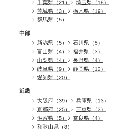
千葉県（21）
埼玉県（18）
茨城県（3）
栃木県（19）
群馬県（5）
中部
新潟県（5）
石川県（5）
富山県（4）
福井県（3）
山梨県（4）
長野県（4）
岐阜県（9）
静岡県（12）
愛知県（20）
近畿
大阪府（39）
兵庫県（13）
京都府（25）
三重県（3）
滋賀県（5）
奈良県（4）
和歌山県（8）