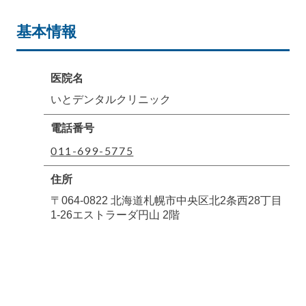
基本情報
医院名
いとデンタルクリニック
電話番号
011-699-5775
住所
〒064-0822 北海道札幌市中央区北2条西28丁目
1-26エストラーダ円山 2階