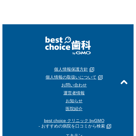
個人情報保護方針
個人情報の取扱いについて
お問い合わせ
運営者情報
お知らせ
医院紹介
best choice クリニック byGMO
- おすすめの病院を口コミから検索
エキテン