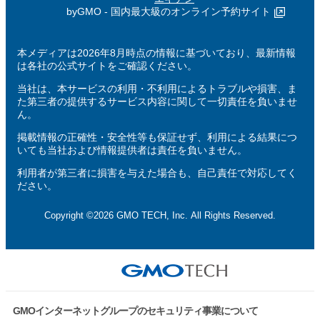
byGMO - 国内最大級のオンライン予約サイト
本メディアは2026年8月時点の情報に基づいており、最新情報
は各社の公式サイトをご確認ください。
当社は、本サービスの利用・不利用によるトラブルや損害、ま
た第三者の提供するサービス内容に関して一切責任を負いませ
ん。
掲載情報の正確性・安全性等も保証せず、利用による結果につ
いても当社および情報提供者は責任を負いません。
利用者が第三者に損害を与えた場合も、自己責任で対応してく
ださい。
Copyright ©2026 GMO TECH, Inc. All Rights Reserved.
GMOインターネットグループのセキュリティ事業について