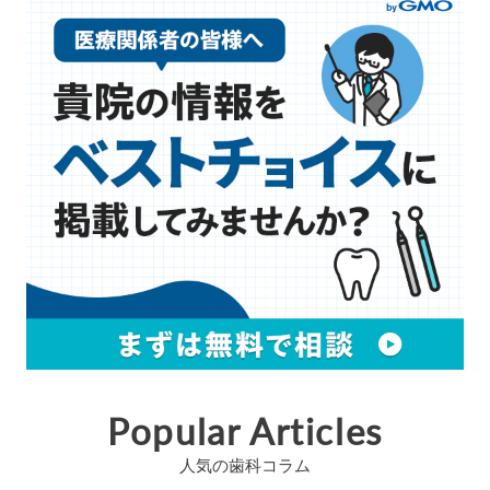
Popular Articles
人気の歯科コラム