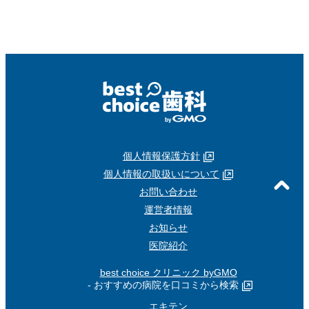
個人情報保護方針
個人情報の取扱いについて
お問い合わせ
運営者情報
お知らせ
医院紹介
best choice クリニック byGMO
- おすすめの病院を口コミから検索
エキテン