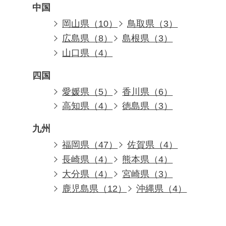
中国
岡山県（10）
鳥取県（3）
広島県（8）
島根県（3）
山口県（4）
四国
愛媛県（5）
香川県（6）
高知県（4）
徳島県（3）
九州
福岡県（47）
佐賀県（4）
長崎県（4）
熊本県（4）
大分県（4）
宮崎県（3）
鹿児島県（12）
沖縄県（4）