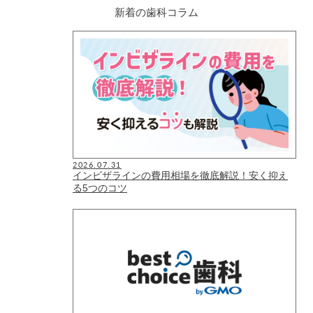
新着の歯科コラム
2026.07.31
インビザラインの費用相場を徹底解説！安く抑え
る5つのコツ