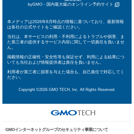
byGMO - 国内最大級のオンライン予約サイト
本メディアは2026年8月時点の情報に基づいており、最新情報
は各社の公式サイトをご確認ください。
当社は、本サービスの利用・不利用によるトラブルや損害、ま
た第三者の提供するサービス内容に関して一切責任を負いませ
ん。
掲載情報の正確性・安全性等も保証せず、利用による結果につ
いても当社および情報提供者は責任を負いません。
利用者が第三者に損害を与えた場合も、自己責任で対応してく
ださい。
Copyright ©2026 GMO TECH, Inc. All Rights Reserved.
GMOインターネットグループのセキュリティ事業について