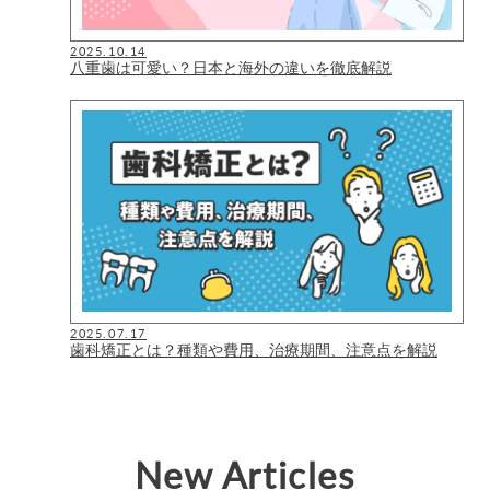
2025.10.14
八重歯は可愛い？日本と海外の違いを徹底解説
2025.07.17
歯科矯正とは？種類や費用、治療期間、注意点を解説
New Articles