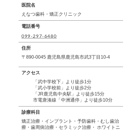
医院名
えなつ歯科・矯正クリニック
電話番号
099-297-6480
住所
〒890-0045 鹿児島県鹿児島市武3丁目10-4
アクセス
「武中学校下」より徒歩1分
「武小学校前」より徒歩2分
「JR鹿児島中央駅」より徒歩15分
市電唐湊線「中洲通停」より徒歩10分
診療科目
矯正治療・インプラント・予防歯科・むし歯治
療・歯周病治療・セラミック治療・ ホワイトニ