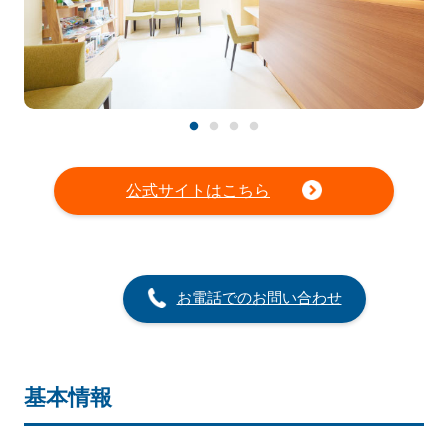
公式サイトはこちら
お電話でのお問い合わせ
基本情報