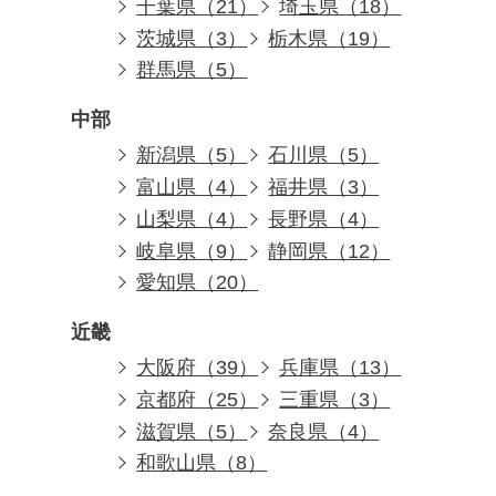
千葉県（21）
埼玉県（18）
茨城県（3）
栃木県（19）
群馬県（5）
中部
新潟県（5）
石川県（5）
富山県（4）
福井県（3）
山梨県（4）
長野県（4）
岐阜県（9）
静岡県（12）
愛知県（20）
近畿
大阪府（39）
兵庫県（13）
京都府（25）
三重県（3）
滋賀県（5）
奈良県（4）
和歌山県（8）