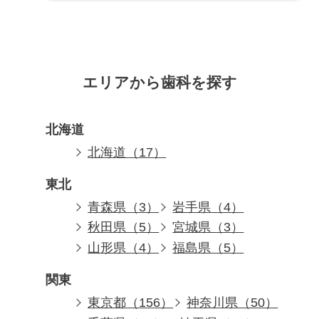
エリアから歯科を探す
北海道
北海道（17）
東北
青森県（3）
岩手県（4）
秋田県（5）
宮城県（3）
山形県（4）
福島県（5）
関東
東京都（156）
神奈川県（50）