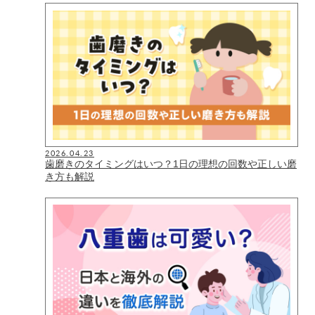
2026.04.23
歯磨きのタイミングはいつ？1日の理想の回数や正しい磨
き方も解説