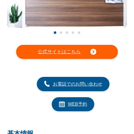
公式サイトはこちら
お電話でのお問い合わせ
WEB予約
基本情報