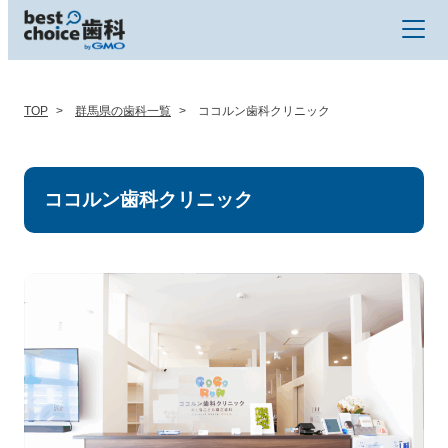
TOP
群馬県の歯科一覧
ココルン歯科クリニック
ココルン歯科クリニック