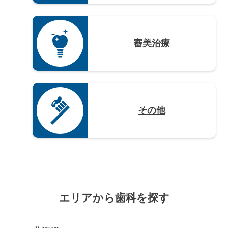
審美治療
その他
エリアから歯科を探す