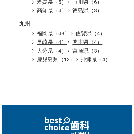
愛媛県（5）
香川県（6）
高知県（4）
徳島県（3）
九州
福岡県（48）
佐賀県（4）
長崎県（4）
熊本県（4）
大分県（4）
宮崎県（3）
鹿児島県（12）
沖縄県（4）