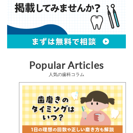
Popular Articles
人気の歯科コラム