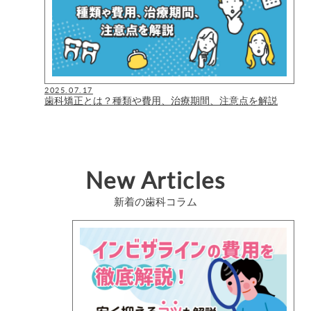
2025.07.17
歯科矯正とは？種類や費用、治療期間、注意点を解説
New Articles
新着の歯科コラム