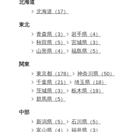
北海道
北海道（17）
東北
青森県（3）
岩手県（4）
秋田県（5）
宮城県（3）
山形県（4）
福島県（5）
関東
東京都（178）
神奈川県（50）
千葉県（21）
埼玉県（18）
茨城県（3）
栃木県（19）
群馬県（5）
中部
新潟県（5）
石川県（5）
富山県（4）
福井県（3）