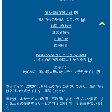
個人情報保護方針
個人情報の取扱いについて
お問い合わせ
運営者情報
お知らせ
医院紹介
best choice クリニック byGMO
- おすすめの病院を口コミから検索
エキテン
byGMO - 国内最大級のオンライン予約サイト
本メディアは2026年8月時点の情報に基づいており、最新情報
は各社の公式サイトをご確認ください。
当社は、本サービスの利用・不利用によるトラブルや損害、ま
た第三者の提供するサービス内容に関して一切責任を負いませ
ん。