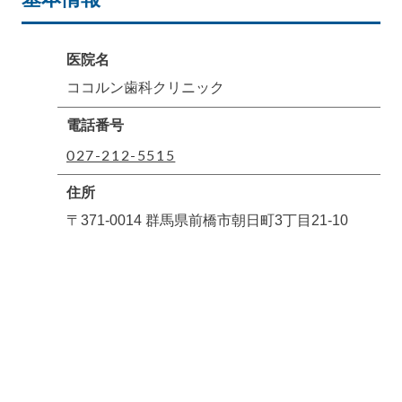
医院名
ココルン歯科クリニック
電話番号
027-212-5515
住所
〒371-0014 群馬県前橋市朝日町3丁目21-10