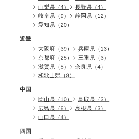
山梨県（4）
長野県（4）
岐阜県（9）
静岡県（12）
愛知県（20）
近畿
大阪府（39）
兵庫県（13）
京都府（25）
三重県（3）
滋賀県（5）
奈良県（4）
和歌山県（8）
中国
岡山県（10）
鳥取県（3）
広島県（8）
島根県（3）
山口県（4）
四国