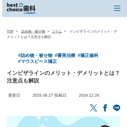
TOP
詰め物・被せ物
コラム
インビザラインのメリット・デ
メリットとは？注意点も解説
#詰め物・被せ物
#審美治療
#矯正歯科
#マウスピース矯正
インビザラインのメリット・デメリットとは？
注意点も解説
更新日
2025.08.27
投稿日
2024.12.26