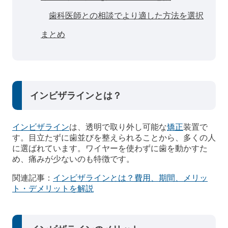
歯科医師との相談でより適した方法を選択
まとめ
インビザラインとは？
インビザライン
は、透明で取り外し可能な
矯正
装置で
す。目立たずに歯並びを整えられることから、多くの人
に選ばれています。ワイヤーを使わずに歯を動かすた
め、痛みが少ないのも特徴です。
関連記事：
インビザラインとは？費用、期間、メリッ
ト・デメリットを解説