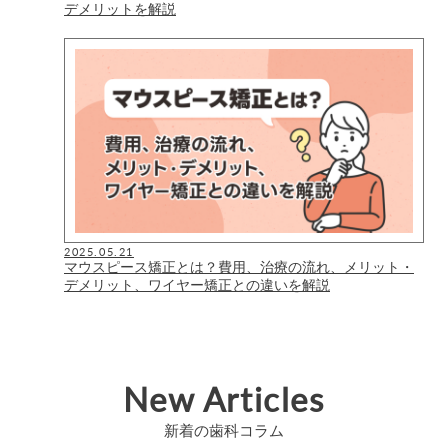
デメリットを解説
2025.05.21
マウスピース矯正とは？費用、治療の流れ、メリット・
デメリット、ワイヤー矯正との違いを解説
New Articles
新着の歯科コラム