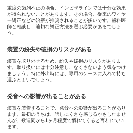
重度の歯列不正の場合、インビザラインでは十分な効果
が得られないことがあります。その場合、従来のワイヤ
ー矯正などの治療が推奨されることが多いです。歯科医
師と相談し、適切な矯正方法を選ぶ必要があるでしょ
う。
装置の紛失や破損のリスクがある
装置を取り外せるため、紛失や破損のリスクがありま
す。取り扱いには十分注意し、なくさないよう気をつけ
ましょう。特に外出時には、専用のケースに入れて持ち
運ぶとよいでしょう。
発音への影響が出ることがある
装置を装着することで、発音への影響が出ることがあり
ます。最初のうちは、話しにくさを感じるかもしれませ
んが、数週間から1ヶ月程度で慣れてくると言われてい
ます。