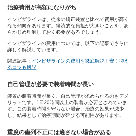
治療費用が高額になりがち
インビザラインは、従来の矯正装置と比べて費用が高く
なる傾向があります。経済的な負担が大きいことを、あ
らかじめ理解しておく必要があるでしょう。
インビザラインの費用については、以下の記事でさらに
詳しく解説しています。
関連記事：
インビザラインの費用を徹底解説！安く抑え
るコツも解説
自己管理が必要で装着時間が長い
装置の装着時間が長く、自己管理が求められるのもデメ
リットです。1日20時間以上の装着が必要とされていま
す。この装着時間を守らない場合、治療の効果が減少
し、結果として治療期間が延びる可能性があります。
重度の歯列不正には適さない場合がある