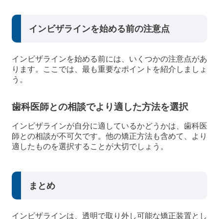
インビザラインを始める前の注意点
インビザラインを始める前には、いくつかの注意点があ
ります。ここでは、最も重要なポイントを紹介しましょ
う。
歯科医師との相談でより適した方法を選択
インビザラインが自分に適しているかどうかは、歯科医
師との相談が不可欠です。他の矯正方法も含めて、より
適したものを選択することが大切でしょう。
まとめ
インビザラインは、透明で取り外し可能な矯正装置とし