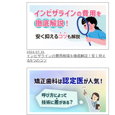
2026.07.31
インビザラインの費用相場を徹底解説！安く抑え
る5つのコツ