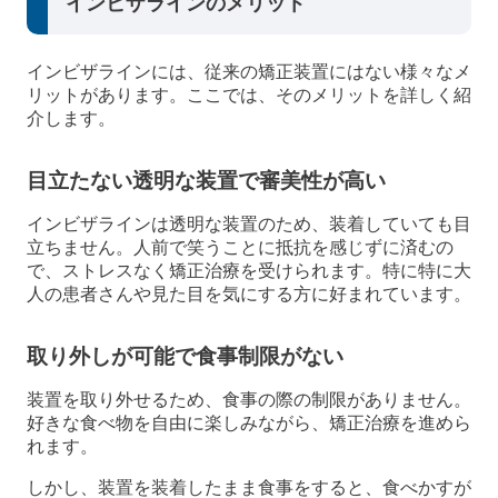
インビザラインのメリット
インビザラインには、従来の矯正装置にはない様々なメ
リットがあります。ここでは、そのメリットを詳しく紹
介します。
目立たない透明な装置で審美性が高い
インビザラインは透明な装置のため、装着していても目
立ちません。人前で笑うことに抵抗を感じずに済むの
で、ストレスなく矯正治療を受けられます。特に特に大
人の患者さんや見た目を気にする方に好まれています。
取り外しが可能で食事制限がない
装置を取り外せるため、食事の際の制限がありません。
好きな食べ物を自由に楽しみながら、矯正治療を進めら
れます。
しかし、装置を装着したまま食事をすると、食べかすが