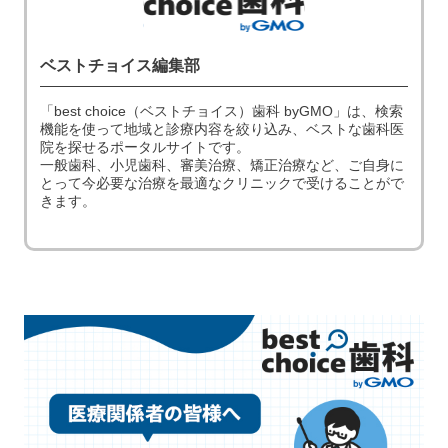
ベストチョイス編集部
「best choice（ベストチョイス）歯科 byGMO」は、検索
機能を使って地域と診療内容を絞り込み、ベストな歯科医
院を探せるポータルサイトです。
一般歯科、小児歯科、審美治療、矯正治療など、ご自身に
とって今必要な治療を最適なクリニックで受けることがで
きます。