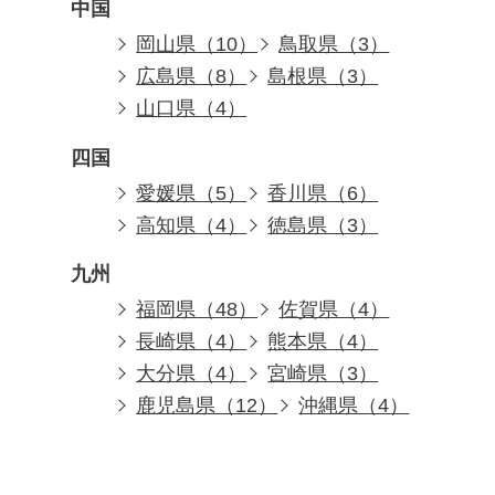
中国
岡山県（10）
鳥取県（3）
広島県（8）
島根県（3）
山口県（4）
四国
愛媛県（5）
香川県（6）
高知県（4）
徳島県（3）
九州
福岡県（48）
佐賀県（4）
長崎県（4）
熊本県（4）
大分県（4）
宮崎県（3）
鹿児島県（12）
沖縄県（4）