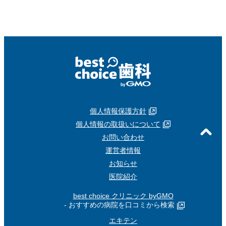
個人情報保護方針
個人情報の取扱いについて
お問い合わせ
運営者情報
お知らせ
医院紹介
best choice クリニック byGMO
- おすすめの病院を口コミから検索
エキテン