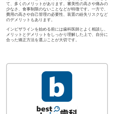
て、多くのメリットがあります。審美性の高さや痛みの
少なさ、食事制限のないことなどが特徴です。一方で、
費用の高さや自己管理の必要性、装置の紛失リスクなど
のデメリットもあります。
インビザラインを始める前には歯科医師とよく相談し、
メリットとデメリットをしっかり理解した上で、自分に
合った矯正方法を選ぶことが大切です。