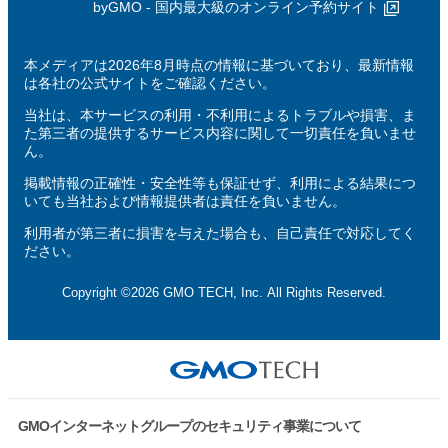
byGMO - 国内最大級のオンライン予約サイト
本メディアは2026年8月時点の情報に基づいており、最新情報
は各社の公式サイトをご確認ください。
当社は、本サービスの利用・不利用によるトラブルや損害、ま
た第三者の提供するサービス内容に関して一切責任を負いませ
ん。
掲載情報の正確性・安全性等も保証せず、利用による結果につ
いても当社および情報提供者は責任を負いません。
利用者が第三者に損害を与えた場合も、自己責任で対応してく
ださい。
Copyright ©2026 GMO TECH, Inc. All Rights Reserved.
GMOインターネットグループのセキュリティ事業について