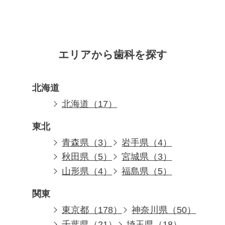
エリアから歯科を探す
北海道
北海道（17）
東北
青森県（3）
岩手県（4）
秋田県（5）
宮城県（3）
山形県（4）
福島県（5）
関東
東京都（178）
神奈川県（50）
千葉県（21）
埼玉県（18）