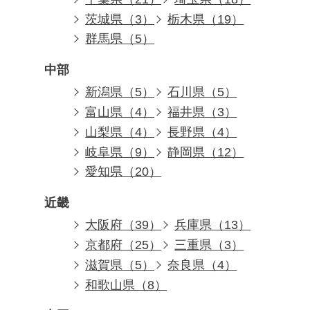
茨城県（3）
栃木県（19）
群馬県（5）
中部
新潟県（5）
石川県（5）
富山県（4）
福井県（3）
山梨県（4）
長野県（4）
岐阜県（9）
静岡県（12）
愛知県（20）
近畿
大阪府（39）
兵庫県（13）
京都府（25）
三重県（3）
滋賀県（5）
奈良県（4）
和歌山県（8）