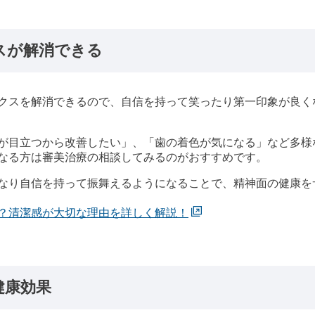
スが解消できる
クスを解消できるので、自信を持って笑ったり第一印象が良く
が目立つから改善したい」、「歯の着色が気になる」など多様
なる方は審美治療の相談してみるのがおすすめです。
なり自信を持って振舞えるようになることで、精神面の健康を
？清潔感が大切な理由を詳しく解説！
健康効果