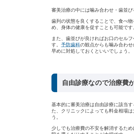
審美治療の中には噛み合わせ・歯並び
歯列の状態を良くすることで、食べ物
め、身体の健康を促すことも可能です
また、歯並びが良ければお口のセルフ
す。
予防歯科
の観点からも噛み合わせ
早めに対処しておくといいでしょう。
自由診療なので治療費
基本的に審美治療は自由診療に該当す
た、クリニックによっても料金相場は
う。
少しでも治療費の不安を解消するため