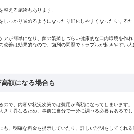
を整える施術もあります。
をしっかり噛めるようになったり消化しやすくなったりするた
。
ケアが簡単になり、菌の繁殖しづらい健康的な口内環境を作れ
の改善は効果的なので、歯列の問題でトラブルが起きやすい人
が高額になる場合も
るので、内容や状況次第では費用が高額になってしまいます。
大きく異なるため、事前に自分で十分に調べる必要もあるでし
にも、明確な料金を提示していたり、詳しい説明をしてくれる