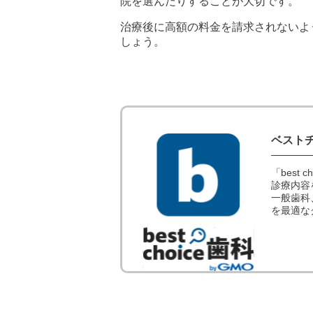
院を選んだりすることが大切です。
治療後に高額の料金を請求されないよ
しょう。
ベスト
「best
診療内容
一般歯科
を最適な