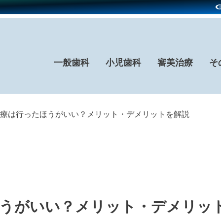
一般歯科
小児歯科
審美治療
そ
療は行ったほうがいい？メリット・デメリットを解説
ほうがいい？メリット・デメリッ