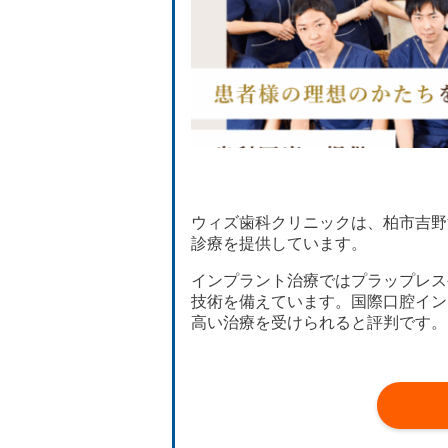
ウィズ歯科クリニックは、柏市吉野
診療を提供しています。
インプラント治療ではプラップレス
技術を備えています。国際口腔イン
高い治療を受けられると評判です。