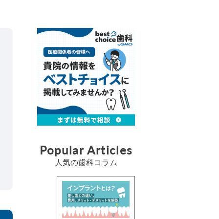
Popular Articles
人気の歯科コラム