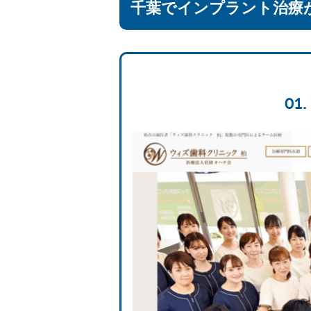
千葉でインプラント治療