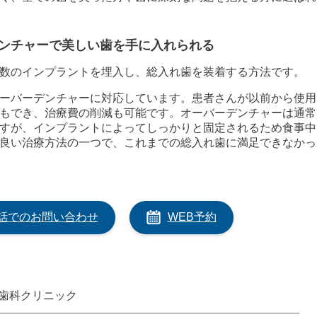
ンチャーで美しい歯を手に入れられる
数のインプラントを埋入し、総入れ歯を装着する方法です。
ーバーデンチャーに対応しています。患者さんが以前から使用
もでき、治療費の削減も可能です。オーバーデンチャーは通常
すが、インプラントによってしっかりと固定されるため食事中
良い治療方法の一つで、これまでの総入れ歯に満足できなかっ
話でのお問い合わせ
WEB予約
歯科クリニック