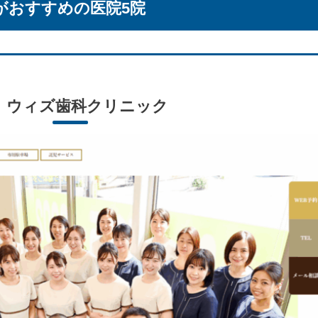
がおすすめの医院5院
ウィズ歯科クリニック