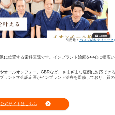
引用元：
ウィズ歯科クリニック
沢に位置する歯科医院です。インプラント治療を中心に幅広い
やオールオンフォー、GBRなど、さまざまな症例に対応でき
プラント学会認定医がインプラント治療を監修しており、質の
公式サイトはこちら