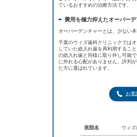
ているおすすめの治療方法です。
費用を極力抑えたオーバーデ
オーバーデンチャーとは、少ない本
千葉のウィズ歯科クリニックではオ
していた総入れ歯を再利用すること
の総入れ歯と同様に取り外し可能で
に外れる心配がありません。評判が
た方に選ばれています。
お電
医院名
ウィズ