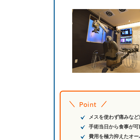
Point
メスを使わず痛みなど
手術当日から食事が可
費用を極力抑えたオー