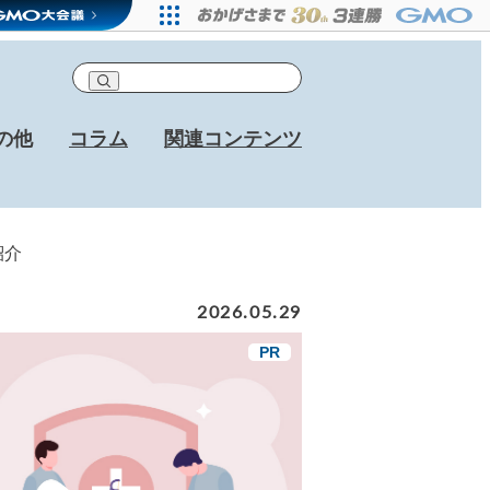
の他
コラム
関連コンテンツ
紹介
2026.05.29