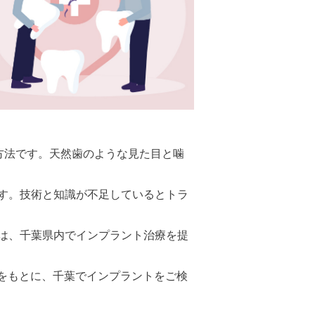
方法です。天然歯のような見た目と噛
す。技術と知識が不足しているとトラ
は、千葉県内でインプラント治療を提
ミ評価をもとに、千葉でインプラントをご検