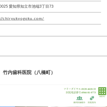
-0025 愛知県知立市池端3丁目73
://chiryukyogoku.com/
竹内歯科医院
（八橋町）