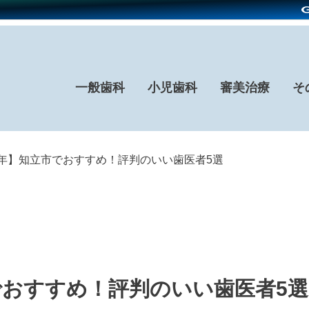
一般歯科
小児歯科
審美治療
そ
26年】知立市でおすすめ！評判のいい歯医者5選
市でおすすめ！評判のいい歯医者5選