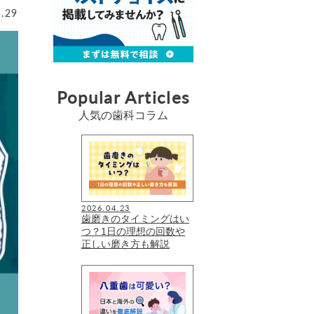
5.29
Popular Articles
人気の歯科コラム
2026.04.23
歯磨きのタイミングはい
つ？1日の理想の回数や
正しい磨き方も解説