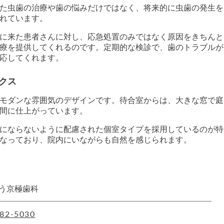
た虫歯の治療や歯の悩みだけではなく、将来的に虫歯の発生を
れています。
に来た患者さんに対し、応急処置のみではなく原因をきちんと
療を提供してくれるのです。定期的な検診で、歯のトラブルが
応してくれます。
クス
モダンな雰囲気のデザインです。待合室からは、大きな窓で庭
間に仕上がっています。
にならないように配慮された個室タイプを採用しているのが特
なっており、院内にいながらも自然を感じられます。
う京極歯科
82-5030