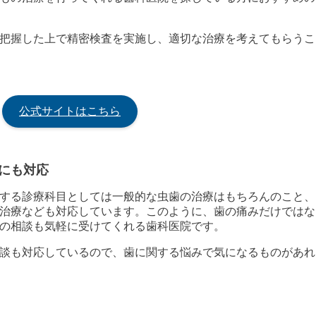
把握した上で精密検査を実施し、適切な治療を考えてもらうこ
公式サイトはこちら
にも対応
する診療科目としては一般的な虫歯の治療はもちろんのこと、
治療なども対応しています。このように、歯の痛みだけではな
の相談も気軽に受けてくれる歯科医院です。
談も対応しているので、歯に関する悩みで気になるものがあれ