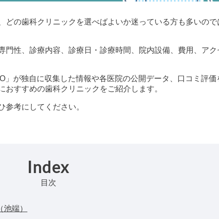
、どの歯科クリニックを選べばよいか迷っている方も多いので
専門性、診療内容、診療日・診療時間、院内設備、費用、アク
科 byGMO」が独自に収集した情報や各医院の公開データ、口コミ評価
におすすめの歯科クリニックをご紹介します。
ひ参考にしてください。
Index
目次
（池端）