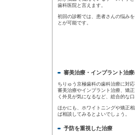
歯科医院と言えます。
初回の診断では、患者さんの悩みを
とが可能です。
審美治療・インプラント治療
ちりゅう京極歯科の歯科治療に対応
審美治療やインプラント治療、矯正
く外見が気になるなど、総合的な口
ほかにも、ホワイトニングや矯正相
ば相談してみるとよいでしょう。
予防を重視した治療