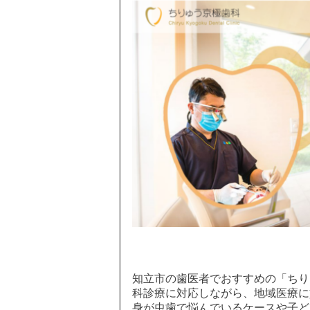
知立市の歯医者でおすすめの「ちり
科診療に対応しながら、地域医療に
身が虫歯で悩んでいるケースや子ど