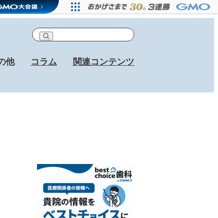
の他
コラム
関連コンテンツ