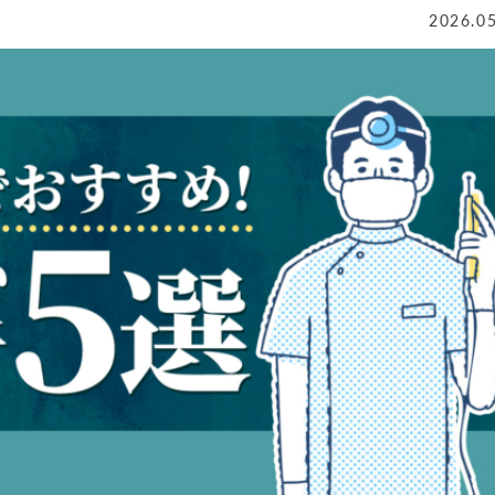
2026.0