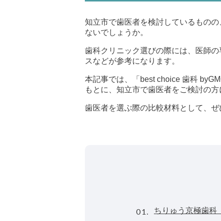
知立市で歯医者を検討しているものの
ないでしょうか。
歯科クリニック選びの際には、医師の
スなどが参考になります。
本記事では、「best choice 歯
もとに、知立市で歯医者をご検討の方
歯医者を選ぶ際の比較材料として、ぜ
01.
ちりゅう京極歯科