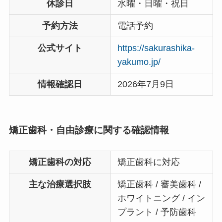
休診日
水曜・日曜・祝日
予約方法
電話予約
公式サイト
https://sakurashika-
yakumo.jp/
情報確認日
2026年7月9日
矯正歯科・自由診療に関する確認情報
矯正歯科の対応
矯正歯科に対応
主な治療選択肢
矯正歯科 / 審美歯科 /
ホワイトニング / イン
プラント / 予防歯科