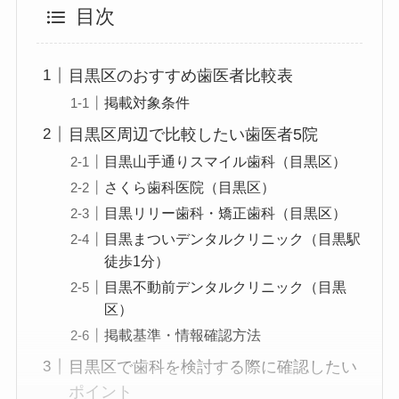
目次
目黒区のおすすめ歯医者比較表
掲載対象条件
目黒区周辺で比較したい歯医者5院
目黒山手通りスマイル歯科（目黒区）
さくら歯科医院（目黒区）
目黒リリー歯科・矯正歯科（目黒区）
目黒まついデンタルクリニック（目黒駅
徒歩1分）
目黒不動前デンタルクリニック（目黒
区）
掲載基準・情報確認方法
目黒区で歯科を検討する際に確認したい
ポイント