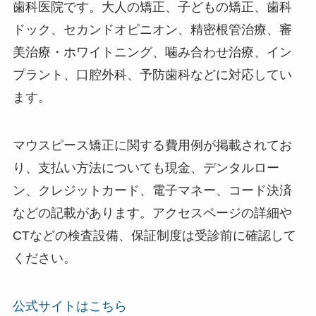
歯科医院です。大人の矯正、子どもの矯正、歯科
ドック、セカンドオピニオン、精密根管治療、審
美治療・ホワイトニング、噛み合わせ治療、イン
プラント、口腔外科、予防歯科などに対応してい
ます。
マウスピース矯正に関する費用例が掲載されてお
り、支払い方法についても現金、デンタルロー
ン、クレジットカード、電子マネー、コード決済
などの記載があります。アクセスページの詳細や
CTなどの検査設備、保証制度は受診前に確認して
ください。
公式サイトはこちら