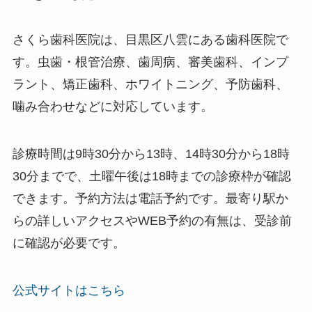
さくら歯科医院は、目黒区八雲にある歯科医院で
す。虫歯・根管治療、歯周病、審美歯科、インプ
ラント、矯正歯科、ホワイトニング、予防歯科、
噛み合わせなどに対応しています。
診療時間は9時30分から13時、14時30分から18時
30分までで、土曜午後は18時までの診療枠が確認
できます。予約方法は電話予約です。最寄り駅か
らの詳しいアクセスやWEB予約の有無は、受診前
に確認が必要です。
公式サイトはこちら