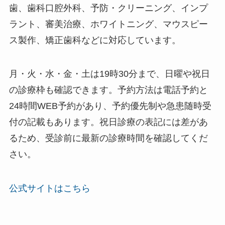
歯、歯科口腔外科、予防・クリーニング、インプ
ラント、審美治療、ホワイトニング、マウスピー
ス製作、矯正歯科などに対応しています。
月・火・水・金・土は19時30分まで、日曜や祝日
の診療枠も確認できます。予約方法は電話予約と
24時間WEB予約があり、予約優先制や急患随時受
付の記載もあります。祝日診療の表記には差があ
るため、受診前に最新の診療時間を確認してくだ
さい。
公式サイトはこちら