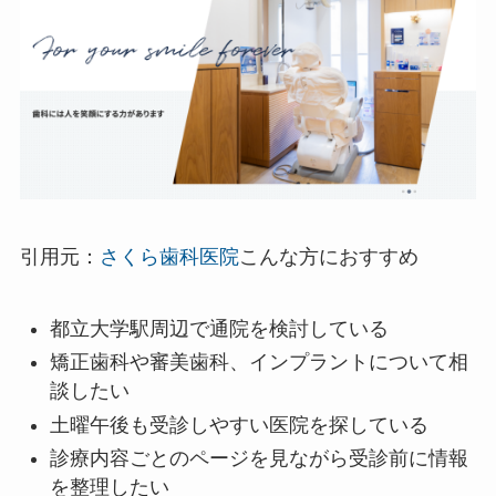
引用元：
さくら歯科医院
こんな方におすすめ
都立大学駅周辺で通院を検討している
矯正歯科や審美歯科、インプラントについて相
談したい
土曜午後も受診しやすい医院を探している
診療内容ごとのページを見ながら受診前に情報
を整理したい