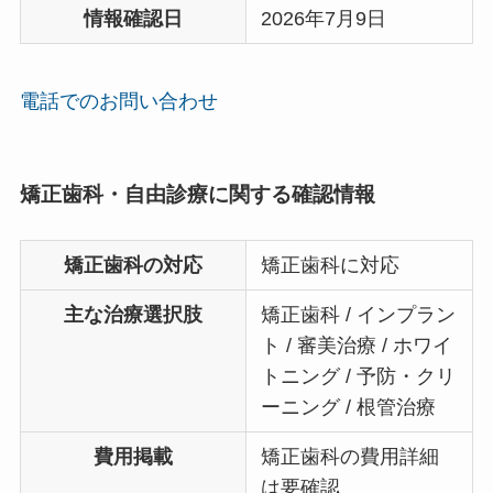
情報確認日
2026年7月9日
電話でのお問い合わせ
矯正歯科・自由診療に関する確認情報
矯正歯科の対応
矯正歯科に対応
主な治療選択肢
矯正歯科 / インプラン
ト / 審美治療 / ホワイ
トニング / 予防・クリ
ーニング / 根管治療
費用掲載
矯正歯科の費用詳細
は要確認