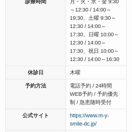
診療時間
月・火・水・金 9:30
～12:30 / 14:00～
19:30、土曜 9:30～
12:30 / 14:00～
17:30、日曜 10:00～
12:30 / 14:00～
17:30、祝日 10:00～
12:30 / 14:00～16:30
休診日
木曜
予約方法
電話予約 / 24時間
WEB予約 / 予約優先
制 / 急患随時受付
公式サイト
https://www.m-y-
smile-dc.jp/