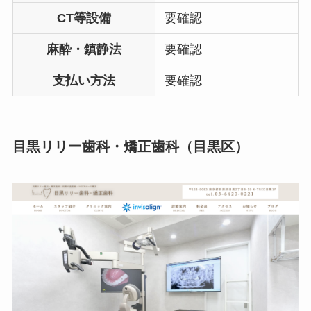
CT等設備
要確認
麻酔・鎮静法
要確認
支払い方法
要確認
目黒リリー歯科・矯正歯科（目黒区）