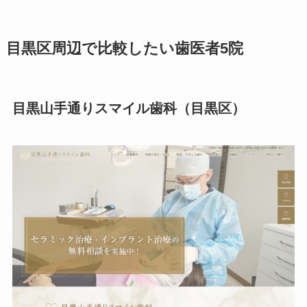
目黒区周辺で比較したい歯医者5院
目黒山手通りスマイル歯科（目黒区）