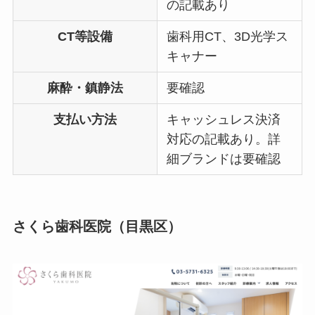
の記載あり
CT等設備
歯科用CT、3D光学ス
キャナー
麻酔・鎮静法
要確認
支払い方法
キャッシュレス決済
対応の記載あり。詳
細ブランドは要確認
さくら歯科医院（目黒区）