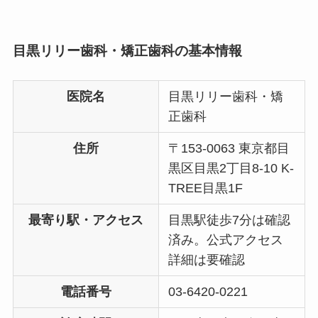
目黒リリー歯科・矯正歯科の基本情報
医院名
目黒リリー歯科・矯
正歯科
住所
〒153-0063 東京都目
黒区目黒2丁目8-10 K-
TREE目黒1F
最寄り駅・アクセス
目黒駅徒歩7分は確認
済み。公式アクセス
詳細は要確認
電話番号
03-6420-0221