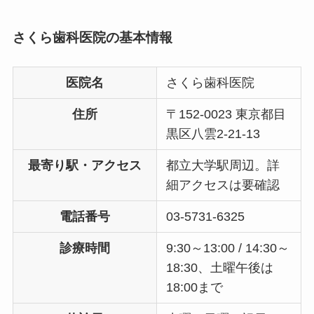
さくら歯科医院の基本情報
医院名
さくら歯科医院
住所
〒152-0023 東京都目
黒区八雲2-21-13
最寄り駅・アクセス
都立大学駅周辺。詳
細アクセスは要確認
電話番号
03-5731-6325
診療時間
9:30～13:00 / 14:30～
18:30、土曜午後は
18:00まで