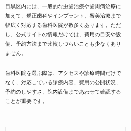
目黒区内には、一般的な虫歯治療や歯周病治療に
加えて、矯正歯科やインプラント、審美治療まで
幅広く対応する歯科医院が数多くあります。ただ
し、公式サイトの情報だけでは、費用の目安や設
備、予約方法まで比較しづらいことも少なくあり
ません。
歯科医院を選ぶ際は、アクセスや診療時間だけで
なく、対応している診療内容、費用の公開状況、
予約のしやすさ、院内設備まであわせて確認する
ことが重要です。