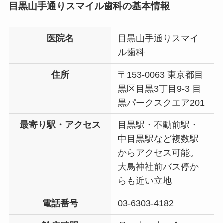
目黒山手通りスマイル歯科の基本情報
医院名
目黒山手通りスマイ
ル歯科
住所
〒153-0063 東京都目
黒区目黒3丁目9-3 目
黒パークスクエア201
最寄り駅・アクセス
目黒駅・不動前駅・
中目黒駅など複数駅
からアクセス可能。
大鳥神社前バス停か
らも近い立地
電話番号
03-6303-4182