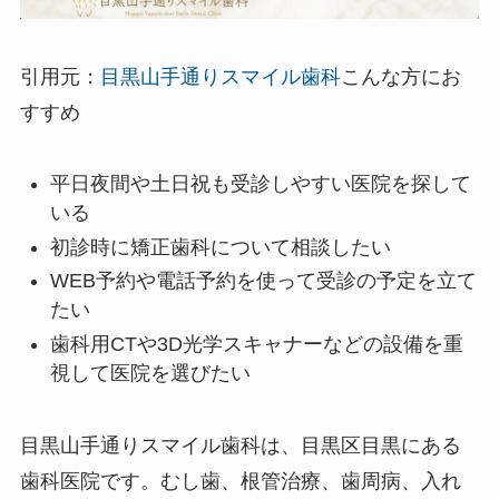
引用元：
目黒山手通りスマイル歯科
こんな方にお
すすめ
平日夜間や土日祝も受診しやすい医院を探して
いる
初診時に矯正歯科について相談したい
WEB予約や電話予約を使って受診の予定を立て
たい
歯科用CTや3D光学スキャナーなどの設備を重
視して医院を選びたい
目黒山手通りスマイル歯科は、目黒区目黒にある
歯科医院です。むし歯、根管治療、歯周病、入れ