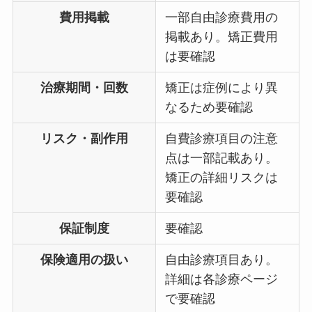
費用掲載
一部自由診療費用の
掲載あり。矯正費用
は要確認
治療期間・回数
矯正は症例により異
なるため要確認
リスク・副作用
自費診療項目の注意
点は一部記載あり。
矯正の詳細リスクは
要確認
保証制度
要確認
保険適用の扱い
自由診療項目あり。
詳細は各診療ページ
で要確認