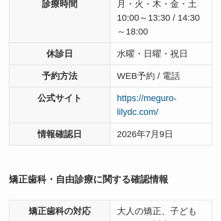
診療時間
月・火・木・金・土
10:00～13:30 / 14:30
～18:00
休診日
水曜・日曜・祝日
予約方法
WEB予約 / 電話
公式サイト
https://meguro-
lilydc.com/
情報確認日
2026年7月9日
矯正歯科・自由診療に関する確認情報
矯正歯科の対応
大人の矯正、子ども