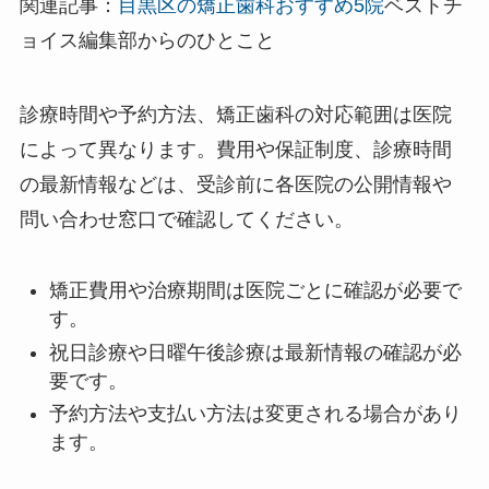
関連記事：
目黒区の矯正歯科おすすめ5院
ベストチ
ョイス編集部からのひとこと
診療時間や予約方法、矯正歯科の対応範囲は医院
によって異なります。費用や保証制度、診療時間
の最新情報などは、受診前に各医院の公開情報や
問い合わせ窓口で確認してください。
矯正費用や治療期間は医院ごとに確認が必要で
す。
祝日診療や日曜午後診療は最新情報の確認が必
要です。
予約方法や支払い方法は変更される場合があり
ます。