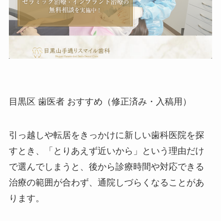
目黒区 歯医者 おすすめ（修正済み・入稿用）
引っ越しや転居をきっかけに新しい歯科医院を探
すとき、「とりあえず近いから」という理由だけ
で選んでしまうと、後から診療時間や対応できる
治療の範囲が合わず、通院しづらくなることがあ
ります。