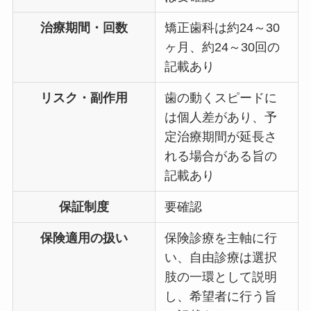
治療期間・回数
矯正歯科は約24～30
ヶ月、約24～30回の
記載あり
リスク・副作用
歯の動くスピードに
は個人差があり、予
定治療期間が延長さ
れる場合がある旨の
記載あり
保証制度
要確認
保険適用の扱い
保険診療を主軸に行
い、自由診療は選択
肢の一環として説明
し、希望者に行う旨