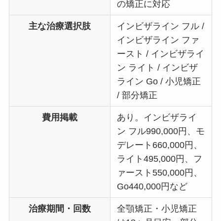
の矯正に対応
主な治療選択肢
インビザライン フル /
インビザライン ファ
ースト / インビザライ
ン ライト / インビザ
ライン Go / 小児矯正
/ 部分矯正
費用掲載
あり。インビザライ
ン フル990,000円、モ
デレート660,000円、
ライト495,000円、フ
ァースト550,000円、
Go440,000円など
治療期間・回数
全顎矯正・小児矯正