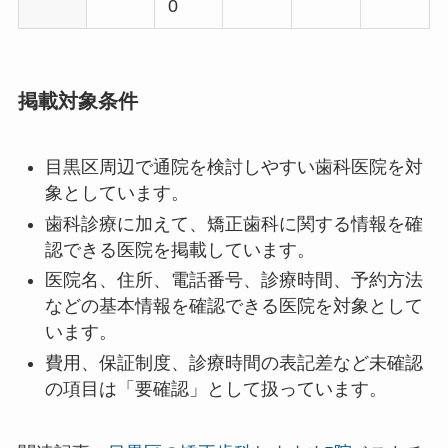
0
掲載対象条件
目黒区周辺で通院を検討しやすい歯科医院を対
象としています。
歯科診療に加えて、矯正歯科に関する情報を確
認できる医院を掲載しています。
医院名、住所、電話番号、診療時間、予約方法
などの基本情報を確認できる医院を対象として
います。
費用、保証制度、診療時間の表記差など未確認
の項目は「要確認」として扱っています。